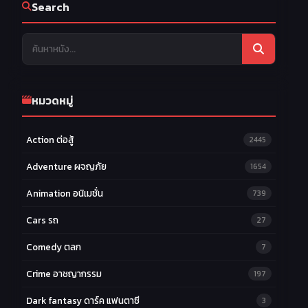
Search
หมวดหมู่
Action ต่อสู้
2445
Adventure ผจญภัย
1654
Animation อนิเมชั่น
739
Cars รถ
27
Comedy ตลก
7
Crime อาชญากรรม
197
Dark fantasy ดาร์ค แฟนตาซี
3