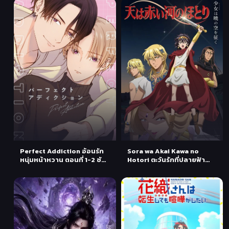
Perfect Addiction อ้อนรัก
Sora wa Akai Kawa no
หนุ่มหน้าหวาน ตอนที่ 1-2 ซับ
Hotori ตะวันรักที่ปลายฟ้า
ไทย
ตอนที่ 1-2 ซับไทย