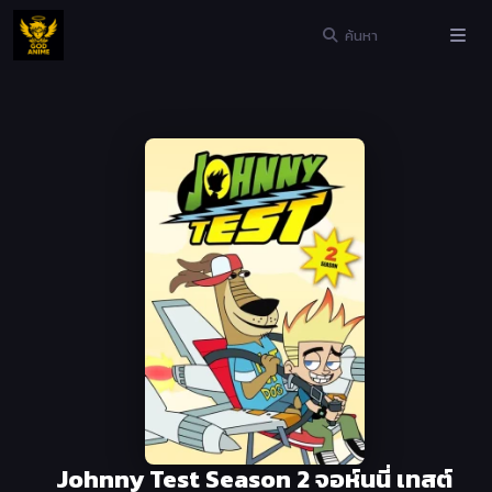
Johnny Test Season 2 จอห์นนี่ เทสต์