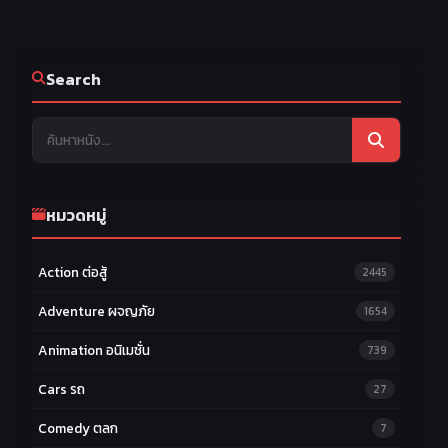
Search
หมวดหมู่
Action ต่อสู้
2445
Adventure ผจญภัย
1654
Animation อนิเมชั่น
739
Cars รถ
27
Comedy ตลก
7