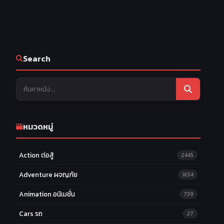
Search
หมวดหมู่
Action ต่อสู้
2445
Adventure ผจญภัย
1654
Animation อนิเมชั่น
739
Cars รถ
27