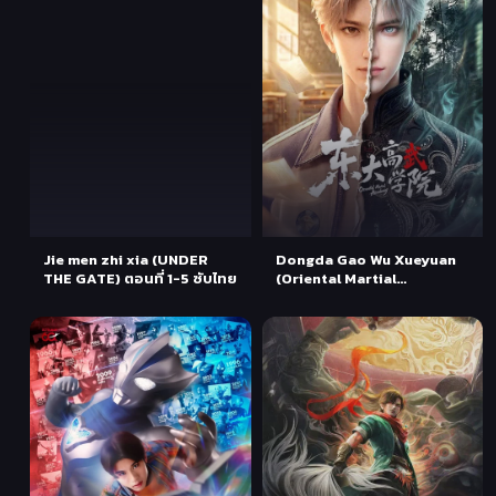
Jie men zhi xia (UNDER
Dongda Gao Wu Xueyuan
THE GATE) ตอนที่ 1-5 ซับไทย
(Oriental Martial
Academy) สถาบันนักสู้ตงต้า
ตอนที่ 1-2 ซับไทย