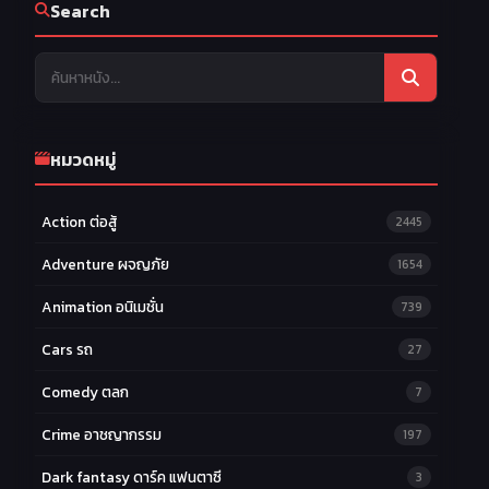
Search
หมวดหมู่
Action ต่อสู้
2445
Adventure ผจญภัย
1654
Animation อนิเมชั่น
739
Cars รถ
27
Comedy ตลก
7
Crime อาชญากรรม
197
Dark fantasy ดาร์ค แฟนตาซี
3