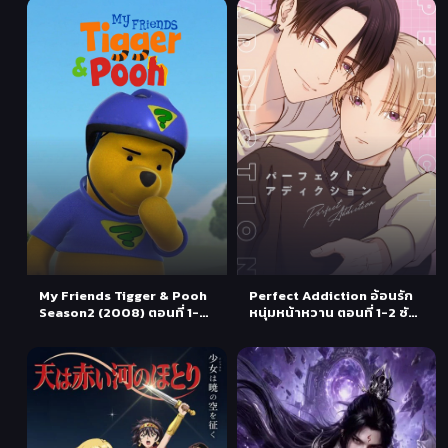
My Friends Tigger & Pooh
Perfect Addiction อ้อนรัก
Season2 (2008) ตอนที่ 1-
หนุ่มหน้าหวาน ตอนที่ 1-2 ซับ
39 พากย์ไทย
ไทย