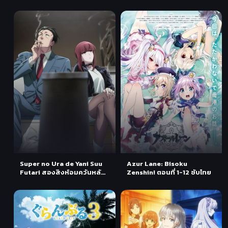
ซับไทย
Super no Ura de Yani Suu
Azur Lane: Bisoku
Futari สองสิงห์อมควันหลัง
Zenshin! ตอนที่ 1-12 ซับไทย
ซูเปอร์มาร์เก็ต ตอนที่ 1 ซับไทย