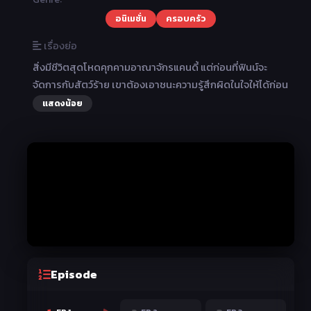
อนิเมชั่น
ครอบครัว
เรื่องย่อ
สิ่งมีชีวิตสุดโหดคุกคามอาณาจักรแคนดี้ แต่ก่อนที่ฟินน์จะ
จัดการกับสัตว์ร้าย เขาต้องเอาชนะความรู้สึกผิดในใจให้ได้ก่อน
แสดงน้อย
Episode