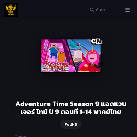
Adventure Time Season 9 แอดแวน
เจอร์ ไทม์ ปี 9 ตอนที่ 1-14 พากย์ไทย
FullHD
Genre: