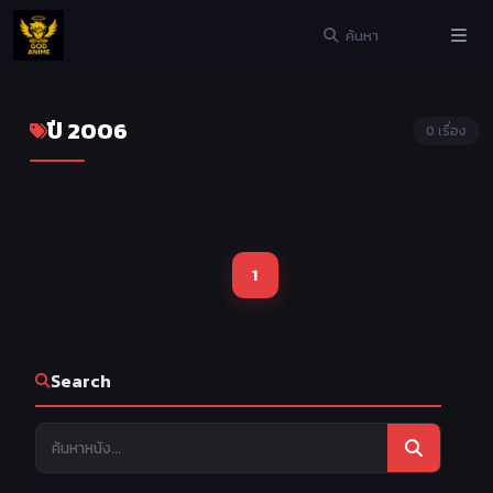
ปี 2006
0 เรื่อง
1
Search