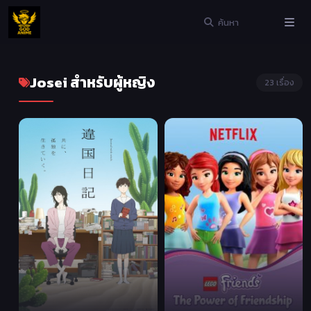
Josei สำหรับผู้หญิง
23 เรื่อง