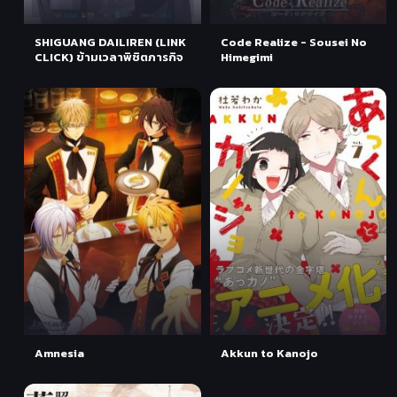
SHIGUANG DAILIREN (LINK
Code Realize - Sousei No
CLICK) ข้ามเวลาพิชิตภารกิจ
Himegimi
Amnesia
Akkun to Kanojo