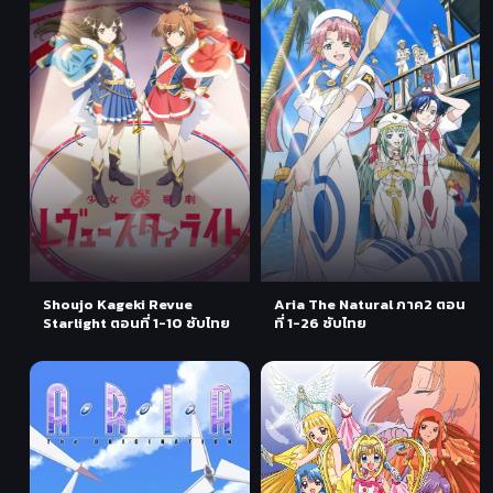
Shoujo Kageki Revue
Aria The Natural ภาค2 ตอน
Starlight ตอนที่ 1-10 ซับไทย
ที่ 1-26 ซับไทย