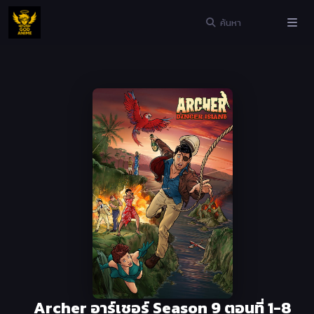
Archer อาร์เชอร์ Season 9 ตอนที่ 1-8