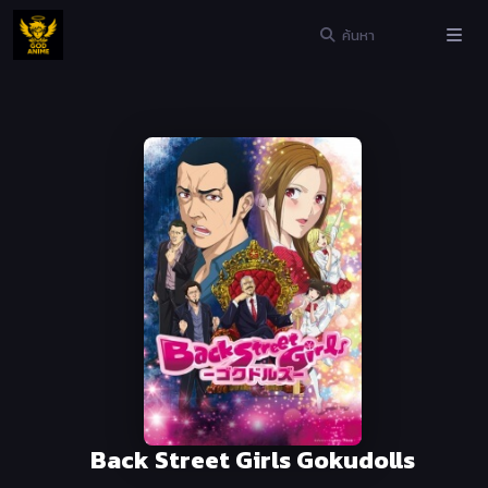
Back Street Girls Gokudolls