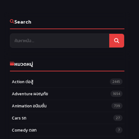
Search
หมวดหมู่
Action ต่อสู้
2445
Adventure ผจญภัย
1654
Animation อนิเมชั่น
739
Cars รถ
27
Comedy ตลก
7