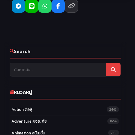
Search
หมวดหมู่
Action ต่อสู้
2445
Adventure ผจญภัย
1654
Animation อนิเมชั่น
739