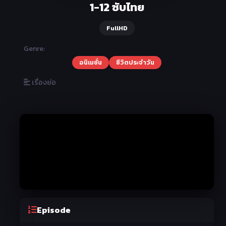
1-12 ซับไทย
FullHD
Genre:
อนิเมชั่น
ชีวิตประจำวัน
เรื่องย่อ
Episode