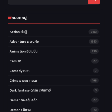
หมวดหมู่
Action ต่อสู้
2453
Adventure ผจญภัย
1663
Animation อนิเมชั่น
739
Cars รถ
27
Comedy ตลก
7
Crime อาชญากรรม
198
Dark fantasy ดาร์ค แฟนตาซี
3
Dementia คลุ้มคลั่ง
27
Demons ปีศาจ
173