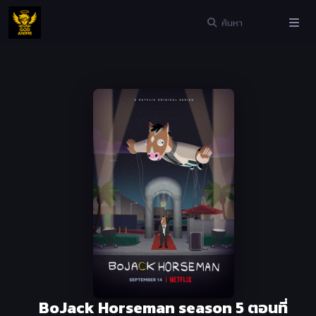
BoJack Horseman season 5 ตอนที่