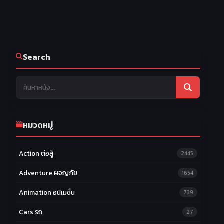
Search
หมวดหมู่
Action ต่อสู้
2445
Adventure ผจญภัย
1654
Animation อนิเมชั่น
739
Cars รถ
27