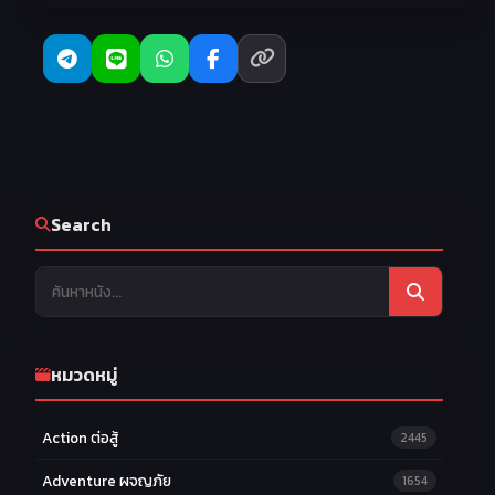
Search
หมวดหมู่
Action ต่อสู้
2445
Adventure ผจญภัย
1654