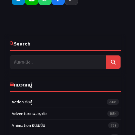
Search
หมวดหมู่
Action ต่อสู้
2445
Adventure ผจญภัย
1654
Animation อนิเมชั่น
739