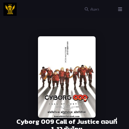
Cyborg 009 Call of Justice ตอนที่