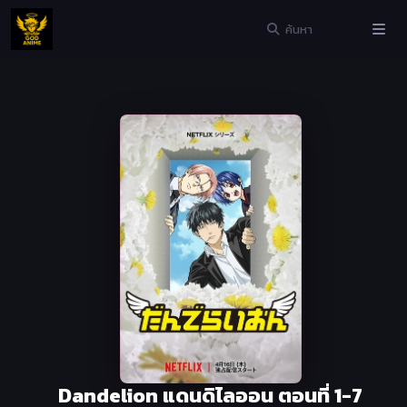
Dandelion แดนดิไลออน ตอนที่ 1-7