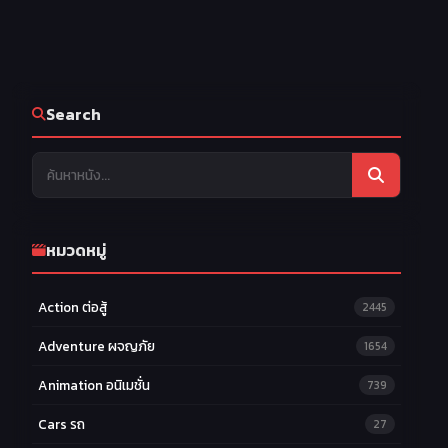
Search
หมวดหมู่
Action ต่อสู้
2445
Adventure ผจญภัย
1654
Animation อนิเมชั่น
739
Cars รถ
27