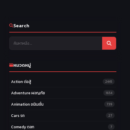
Search
หมวดหมู่
Action ต่อสู้
2445
Adventure ผจญภัย
1654
Animation อนิเมชั่น
739
Cars รถ
27
Comedy ตลก
7