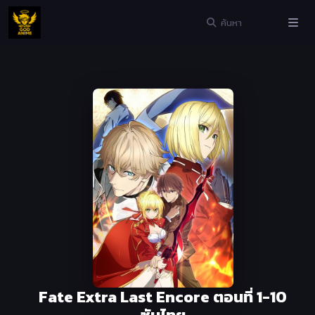
Fate Extra Last Encore ตอนที่ 1-10
ซับไทย