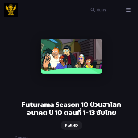
Futurama Season 10 ป่วนฮาโลก
อนาคต ปี 10 ตอนที่ 1-13 ซับไทย
FullHD
Genre: