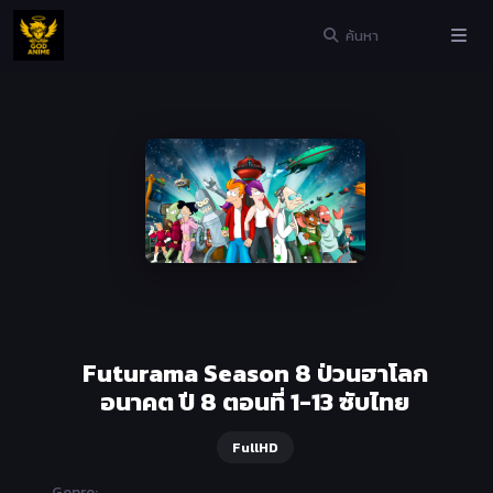
Futurama Season 8 ป่วนฮาโลก
อนาคต ปี 8 ตอนที่ 1-13 ซับไทย
FullHD
Genre: