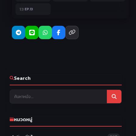
13
EP.13
Search
หมวดหมู่