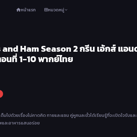
หน้าแรก
หมวดหมู่
and Ham Season 2 กรีน เอ้กส์ แอนด
 ตอนที่ 1-10 พากย์ไทย
็มไปด้วยเรื่องไม่คาดคิด กายและแซม คู่หูคนละขั้วได้เรียนรู้ที่จะเปิดใจรับแ
ตรภาพและอาหารแสนอร่อย