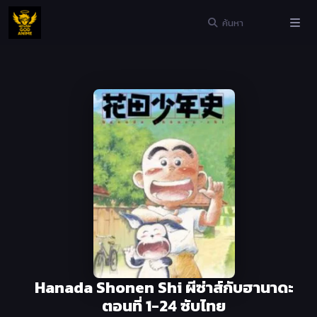
Hanada Shonen Shi ผีซ่าส์กับฮานาดะ
ตอนที่ 1-24 ซับไทย