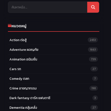
หมวดหมู่
Action ต่อสู้
2453
Adventure ผจญภัย
1663
Animation อนิเมชั่น
739
Cars รถ
27
Comedy ตลก
7
Crime อาชญากรรม
198
Dark fantasy ดาร์ค แฟนตาซี
3
Dementia คลุ้มคลั่ง
27