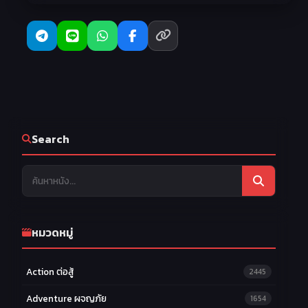
Search
หมวดหมู่
Action ต่อสู้
2445
Adventure ผจญภัย
1654