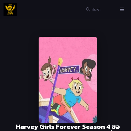
Harvey Girls Forever Season 4 ขอ