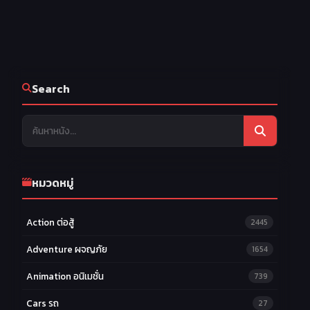
Search
หมวดหมู่
Action ต่อสู้
2445
Adventure ผจญภัย
1654
Animation อนิเมชั่น
739
Cars รถ
27