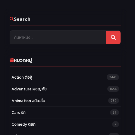
Search
หมวดหมู่
Action ต่อสู้
2445
Adventure ผจญภัย
1654
Animation อนิเมชั่น
739
Cars รถ
27
Comedy ตลก
7