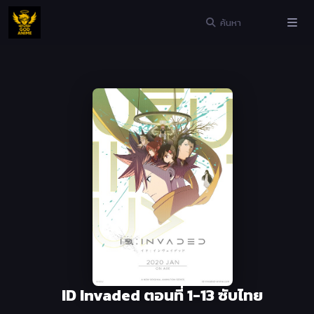
ID Invaded ตอนที่ 1-13 ซับไทย