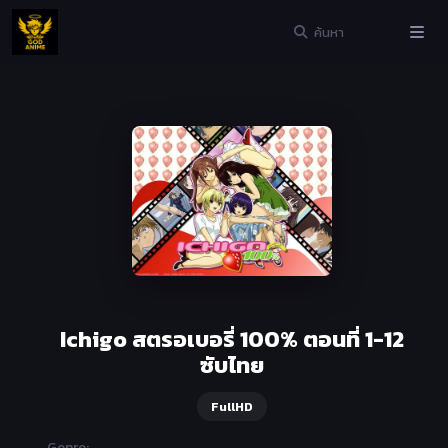
Ichigo สตรอเบอรี่ 100% ตอนที่ 1-12
ซับไทย
FullHD
Genre: