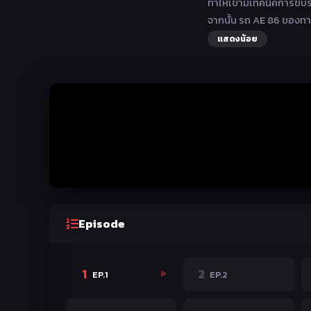
ทำให้เขามีเทคนิคการขับรถ
จากนั้น รถ AE 86 ของทาคุ
แสดงน้อย
Episode
1
2
EP.1
EP.2