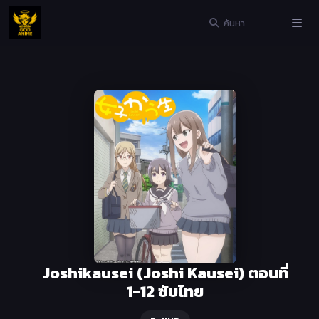
Joshikausei (Joshi Kausei) ตอนที่
1-12 ซับไทย