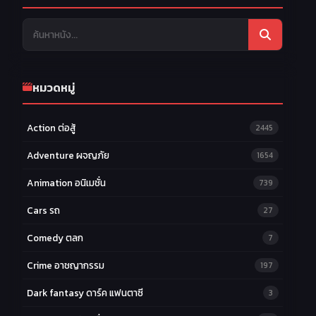
หมวดหมู่
Action ต่อสู้
2445
Adventure ผจญภัย
1654
Animation อนิเมชั่น
739
Cars รถ
27
Comedy ตลก
7
Crime อาชญากรรม
197
Dark fantasy ดาร์ค แฟนตาซี
3