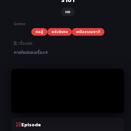
HD
Genre:
ต่อสู้
พลังพิเศษ
เหนือธรรมชาติ
เรื่องย่อ
ภาคใหม่ของเรื่อง K
Episode