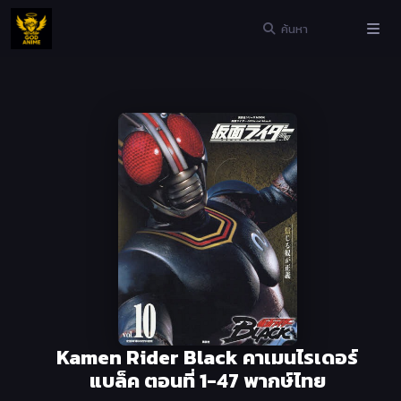
Kamen Rider Black คาเมนไรเดอร์
แบล็ค ตอนที่ 1-47 พากษ์ไทย