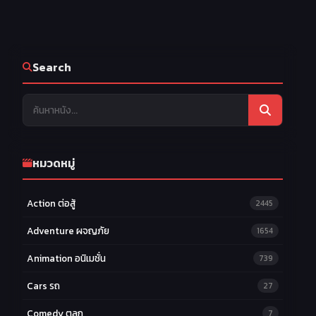
Search
หมวดหมู่
Action ต่อสู้
2445
Adventure ผจญภัย
1654
Animation อนิเมชั่น
739
Cars รถ
27
Comedy ตลก
7