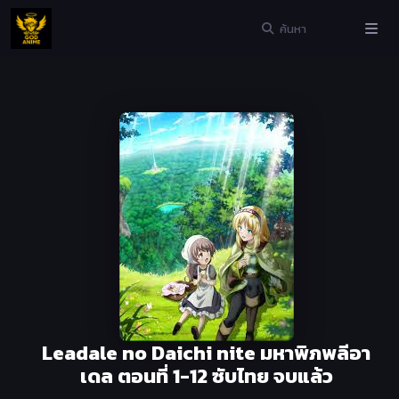
Leadale no Daichi nite มหาพิภพลีอา
เดล ตอนที่ 1-12 ซับไทย จบแล้ว