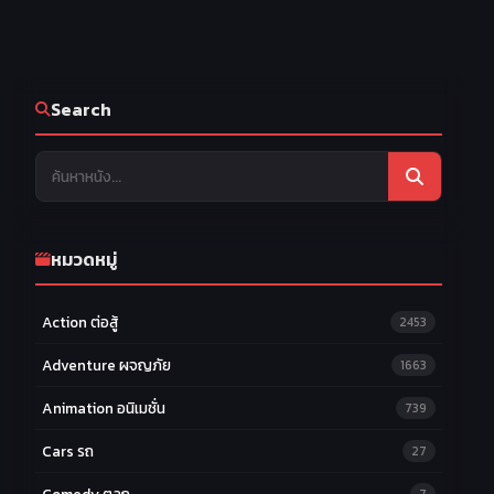
Search
หมวดหมู่
Action ต่อสู้
2453
Adventure ผจญภัย
1663
Animation อนิเมชั่น
739
Cars รถ
27