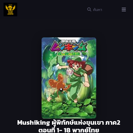
Mushiking ผู้พิทักษ์แห่งขุนเขา ภาค2
ตอนที่ 1- 18 พากย์ไทย