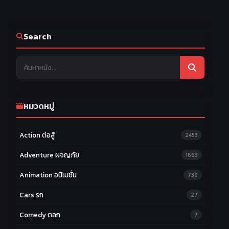
Search
หมวดหมู่
Action ต่อสู้
2453
Adventure ผจญภัย
1663
Animation อนิเมชั่น
739
Cars รถ
27
Comedy ตลก
7