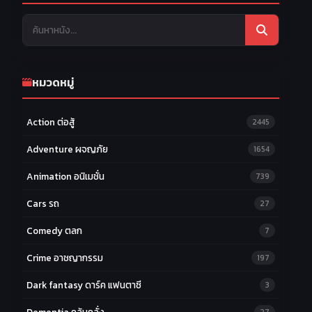
หมวดหมู่
Action ต่อสู้
2445
Adventure ผจญภัย
1654
Animation อนิเมชั่น
739
Cars รถ
27
Comedy ตลก
7
Crime อาชญากรรม
197
Dark fantasy ดาร์ค แฟนตาซี
3