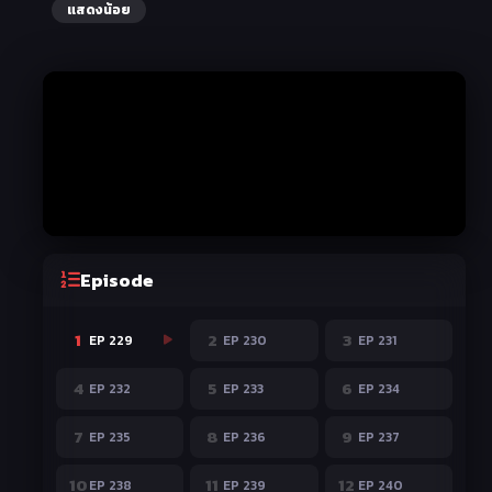
แสดงน้อย
Episode
1
2
3
EP 229
EP 230
EP 231
4
5
6
EP 232
EP 233
EP 234
7
8
9
EP 235
EP 236
EP 237
10
11
12
EP 238
EP 239
EP 240