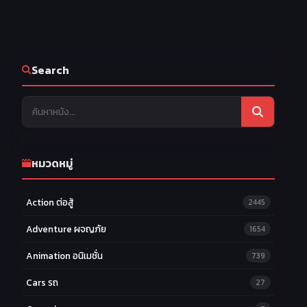
Search
หมวดหมู่
Action ต่อสู้
2445
Adventure ผจญภัย
1654
Animation อนิเมชั่น
739
Cars รถ
27