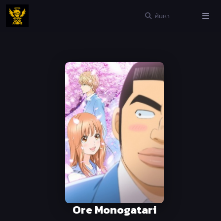
Ore Monogatari