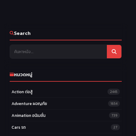
Search
หมวดหมู่
Action ต่อสู้
2445
Adventure ผจญภัย
1654
Animation อนิเมชั่น
739
Cars รถ
27