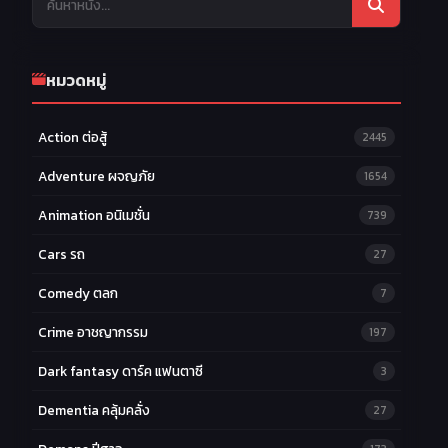
หมวดหมู่
Action ต่อสู้
2445
Adventure ผจญภัย
1654
Animation อนิเมชั่น
739
Cars รถ
27
Comedy ตลก
7
Crime อาชญากรรม
197
Dark fantasy ดาร์ค แฟนตาซี
3
Dementia คลุ้มคลั่ง
27