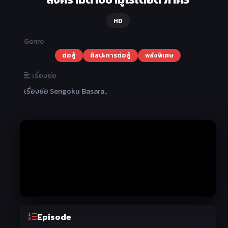
HD
Genre:
ต่อสู้
ศิลปะการต่อสู้
พลังพิเศษ
เรื่องย่อ
เรื่องย่อ Sengoku Basara..
Episode