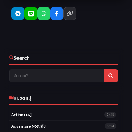
Search
หมวดหมู่
Action ต่อสู้
2445
Adventure ผจญภัย
1654