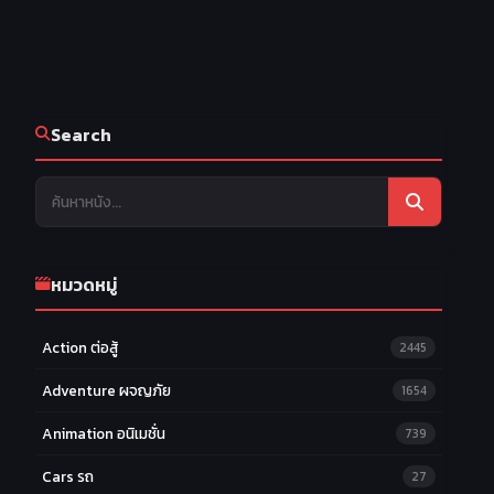
Search
หมวดหมู่
Action ต่อสู้
2445
Adventure ผจญภัย
1654
Animation อนิเมชั่น
739
Cars รถ
27