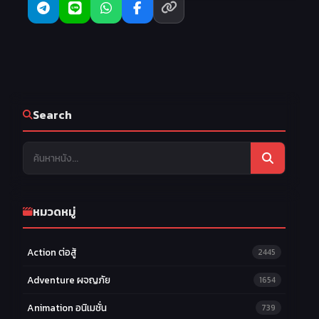
Search
หมวดหมู่
Action ต่อสู้
2445
Adventure ผจญภัย
1654
Animation อนิเมชั่น
739