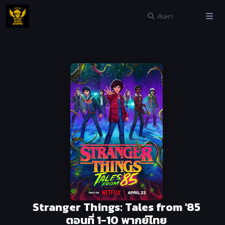
Stranger Things: Tales from '85
ตอนที่ 1-10 พากย์ไทย