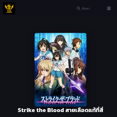
Strike the Blood สายเลือดแท้ที่สี่