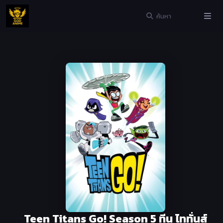
Teen Titans Go! Season 5 ทีน ไททั่นส์