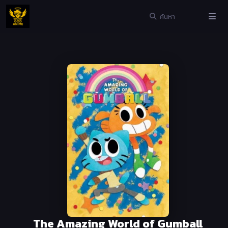
The Amazing World of Gumball