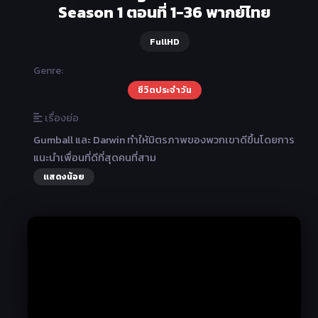
Season 1 ตอนที่ 1-36 พากย์ไทย
FullHD
Genre:
ชีวิตประจำวัน
เรื่องย่อ
Gumball และ Darwin ทำให้มิตรภาพของพวกเขาดีขึ้นโดยการ
แนะนำเพื่อนที่ดีที่สุดคนที่สาม
แสดงน้อย