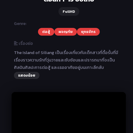
FullHD
Genre:
ต่อสู้
ผจญภัย
ยุทธจักร
เรื่องย่อ
The Island of Siliang เป็นเรื่องเกี่ยวกับเด็กสาวที่ดื้อรั้นที่มี
เรื่องราวความรักที่วุ่นวายและซับซ้อนและปรารถนาที่จะเป็น
ศิลปินศิลปะการต่อสู้ และเธออาศัยอยู่บนเกาะลึกลับ
แสดงน้อย