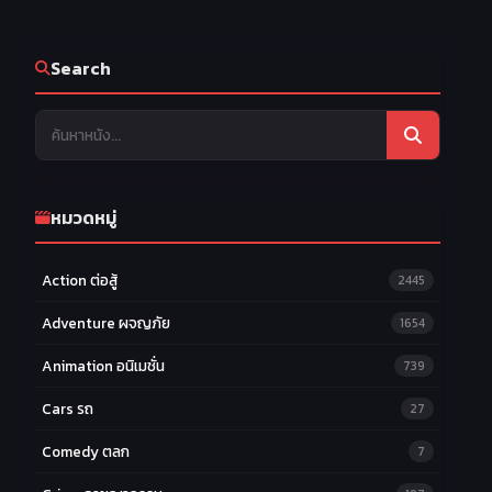
Search
หมวดหมู่
Action ต่อสู้
2445
Adventure ผจญภัย
1654
Animation อนิเมชั่น
739
Cars รถ
27
Comedy ตลก
7