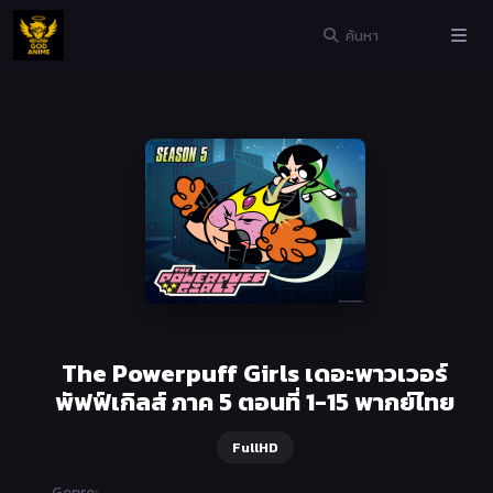
The Powerpuff Girls เดอะพาวเวอร์
พัฟฟ์เกิลส์ ภาค 5 ตอนที่ 1-15 พากย์ไทย
FullHD
Genre: