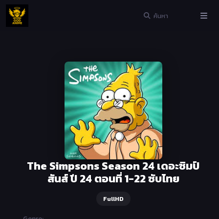
The Simpsons Season 24 เดอะซิมป์
สันส์ ปี 24 ตอนที่ 1-22 ซับไทย
FullHD
Genre: