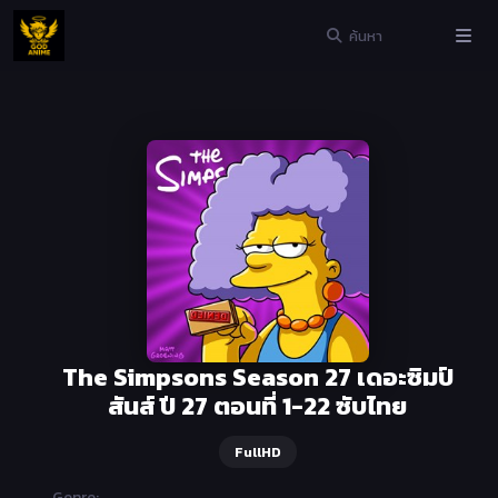
The Simpsons Season 27 เดอะซิมป์
สันส์ ปี 27 ตอนที่ 1-22 ซับไทย
FullHD
Genre: