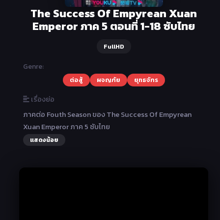
The Success Of Empyrean Xuan
Emperor ภาค 5 ตอนที่ 1-18 ซับไทย
FullHD
Genre:
ต่อสู้
ผจญภัย
ยุทธจักร
เรื่องย่อ
ภาคต่อ Fouth Season ของ The Success Of Empyrean
Xuan Emperor ภาค 5 ซับไทย
แสดงน้อย