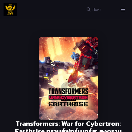
Transformers: War for Cybertron:
Earthrise ทรานส์ฟอร์เมอร์ส: สงคราม