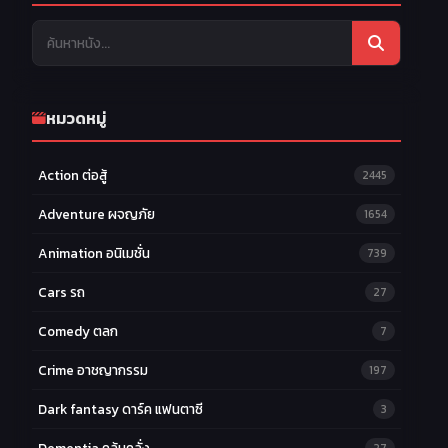
หมวดหมู่
Action ต่อสู้
2445
Adventure ผจญภัย
1654
Animation อนิเมชั่น
739
Cars รถ
27
Comedy ตลก
7
Crime อาชญากรรม
197
Dark fantasy ดาร์ค แฟนตาซี
3