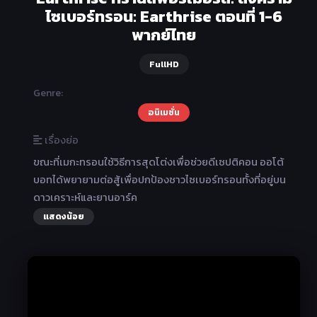
ไซเบอร์ทรอน: Earthrise ตอนที่ 1-6
พากย์ไทย
FullHD
Genre:
อนิเมชั่น
เรื่องย่อ
ขณะที่เมกะทรอนใช้วิธีการสุดโต่งเพื่อช่วยดีเซปติคอน ออโต้
บอทได้พยายามต่อสู้เพื่อปกป้องชาวไซเบอร์ทรอนทั้งที่อยู่บน
ดาวเคราะห์และยานอาร์ค
แสดงน้อย